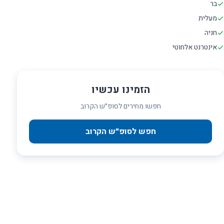
בר
מעלית
חניה
אינטרנט אלחוטי
הזמינו עכשיו
חפשו מחירים לסופ״ש הקרוב
חפש לסופ״ש הקרוב