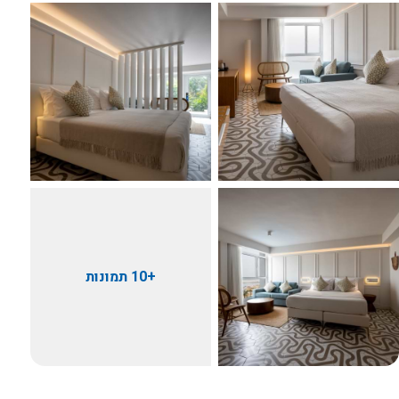
+10 תמונות