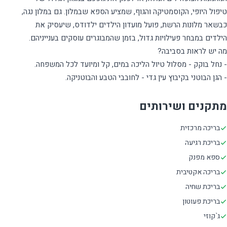
טיפול היופי, הקוסמטיקה והגוף, שמציע הספא שבמלון. גם במלון נגה,
כבשאר מלונות הרשת, פועל מועדון הילדים ילדודס, שיעסיק את
- הגן הבוטני בקיבוץ עין גדי - לחובבי הטבע והבוטניקה.
מתקנים ושירותים
בריכה מרכזית
בריכת רגיעה
ספא מפנק
בריכה אקטיבית
בריכת שחיה
בריכת פעוטון
ג`קוזי