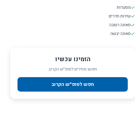
מסעדות
שירות חדרים
סאונה רטובה
סאונה יבשה
הזמינו עכשיו
חפשו מחירים לסופ״ש הקרוב
חפש לסופ״ש הקרוב