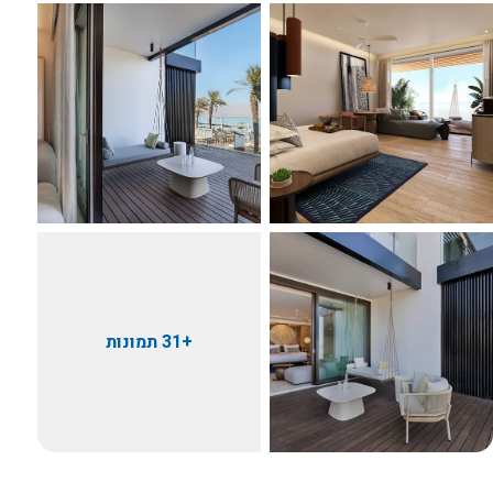
+31 תמונות