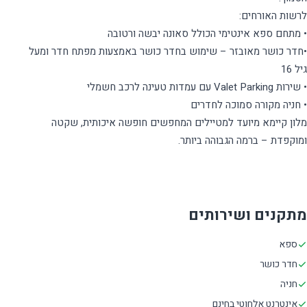
•חדר כושר מאובזר – שימוש בחדר כושר באמצעות מפתח חדר ומעל
מלון קיימא מיועד למטיילים המחפשים חופשה איכותית, שקטה
מתקנים ושירותים
ספא
חדר כושר
חניה
אינטרנט אלחוטי בחינם