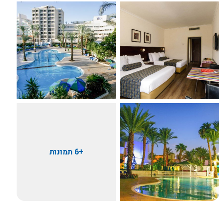
+6 תמונות