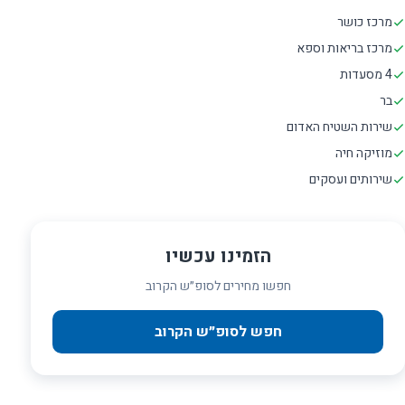
מרכז כושר
מרכז בריאות וספא
4 מסעדות
בר
שירות השטיח האדום
מוזיקה חיה
שירותים ועסקים
הזמינו עכשיו
חפשו מחירים לסופ״ש הקרוב
חפש לסופ״ש הקרוב