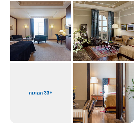
+33 תמונות