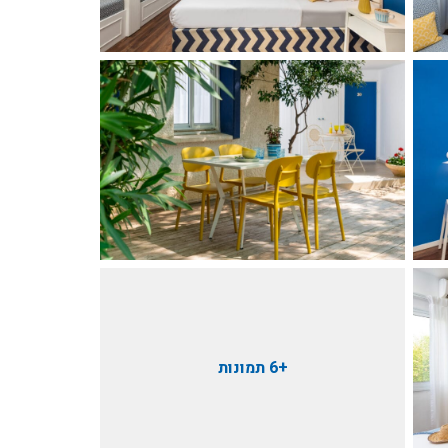
+6 תמונות