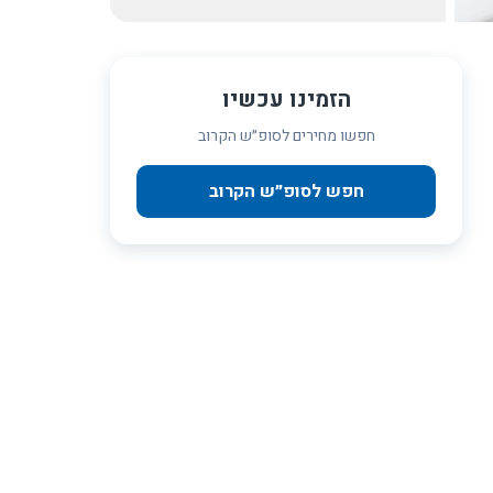
הזמינו עכשיו
חפשו מחירים לסופ״ש הקרוב
חפש לסופ״ש הקרוב