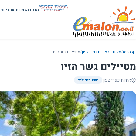
מרכז הזמנות ארצי
נופ
דף הבית
/
מלונות באירוח כפרי צפון
/
מטיילים גשר הזיו
מטיילים גשר הזיו
אירוח כפרי צפון
רשת מטיילים