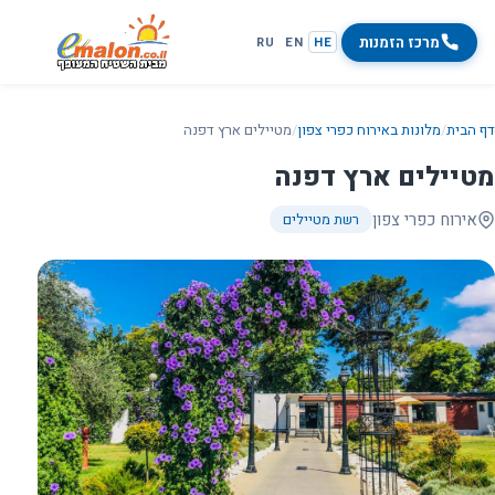
מרכז הזמנות
RU
EN
HE
דף הבית
/
מלונות באירוח כפרי צפון
/
מטיילים ארץ דפנה
מטיילים ארץ דפנה
אירוח כפרי צפון
רשת מטיילים