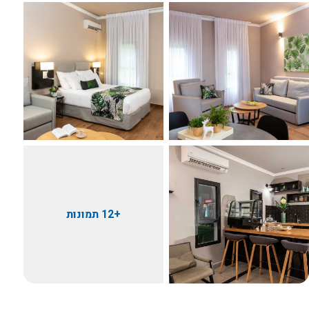
+12 תמונות