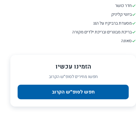
חדר כושר
ביוטי קליניק
מסעדת ברביקיו על הגג
בריכת מבוגרים ובריכת ילדים מקורה
סאונה
הזמינו עכשיו
חפשו מחירים לסופ״ש הקרוב
חפש לסופ״ש הקרוב