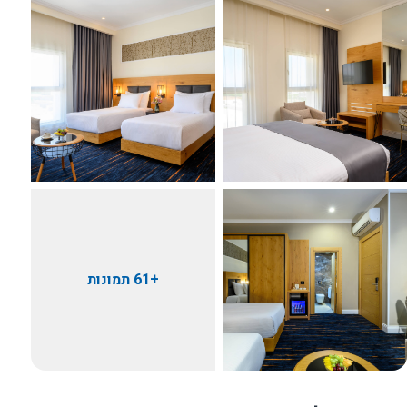
+61 תמונות