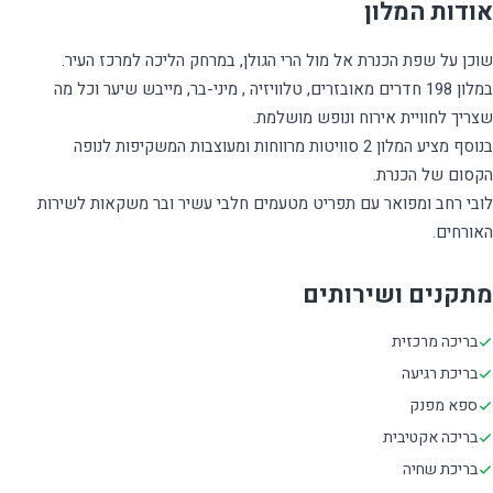
אודות המלון
במלון 198 חדרים מאובזרים, טלוויזיה , מיני-בר, מייבש שיער וכל מה
בנוסף מציע המלון 2 סוויטות מרווחות ומעוצבות המשקיפות לנופה
לובי רחב ומפואר עם תפריט מטעמים חלבי עשיר ובר משקאות לשירות
האורחים.
מתקנים ושירותים
בריכה מרכזית
בריכת רגיעה
ספא מפנק
בריכה אקטיבית
בריכת שחיה