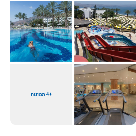
+4 תמונות