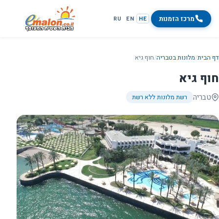
מרכז הזמנות
RU
EN
HE
דף הבית
/
מלונות בטבריה
/
חוף גיא
חוף גיא
טבריה
רשת מלונות ללא רשת