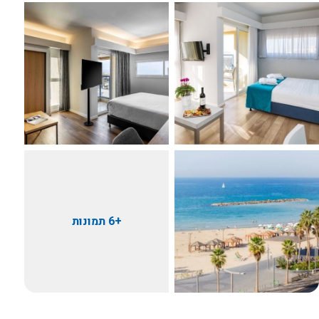
+6 תמונות