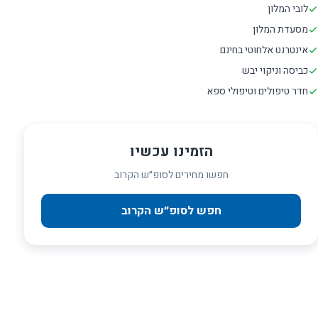
לובי המלון
מסעדת המלון
אינטרנט אלחוטי בחינם
כביסה וניקוי יבש
חדר טיפולים וטיפולי ספא
הזמינו עכשיו
חפשו מחירים לסופ״ש הקרוב
חפש לסופ״ש הקרוב