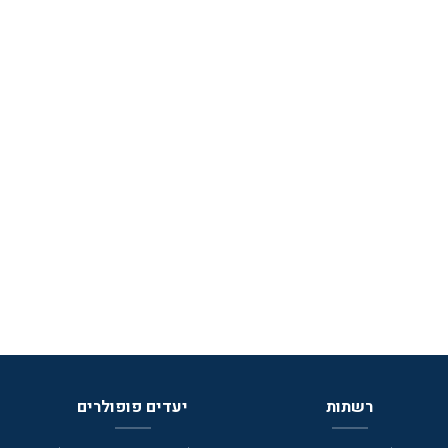
רשתות
יעדים פופולרים