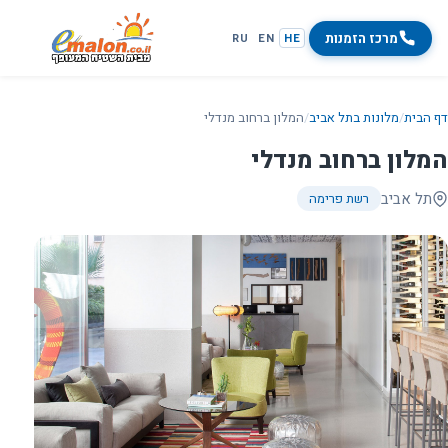
מרכז הזמנות
RU
EN
HE
דף הבית
/
מלונות בתל אביב
/
המלון ברחוב מנדלי
המלון ברחוב מנדלי
תל אביב
רשת פרימה