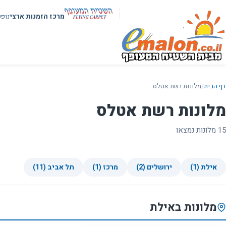
מרכז הזמנות ארצי
נופ
דף הבית
/
מלונות רשת אטלס
מלונות רשת אטלס
15 מלונות נמצאו
אילת (1)
ירושלים (2)
מרכז (1)
תל אביב (11)
מלונות באילת