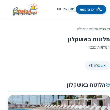
מרכז הזמנות
RU
EN
HE
דף הבית
/
מלונות באשקלון
מלונות באשקלון
1 מלונות נמצאו
אשקלון (1)
מלונות באשקלון