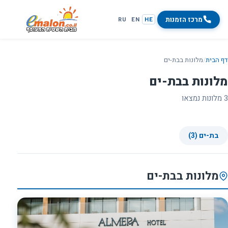
מרכז הזמנות
RU
EN
HE
דף הבית
/
מלונות בבת-ים
מלונות בבת-ים
3 מלונות נמצאו
בת-ים (3)
מלונות בבת-ים