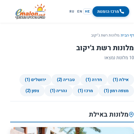
מרכז הזמנות
RU
EN
HE
דף הבית
/
מלונות רשת ג'יקוב
מלונות רשת ג'יקוב
10 מלונות נמצאו
אילת (1)
חדרה (1)
טבריה (2)
ירושלים (1)
מצפה רמון (1)
מרכז (1)
נהריה (1)
צפון (2)
מלונות באילת