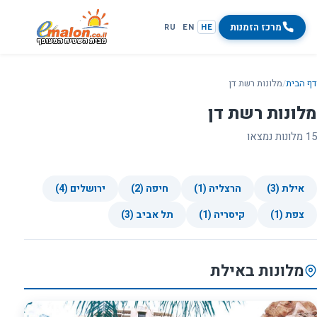
מרכז הזמנות
RU
EN
HE
דף הבית
/
מלונות רשת דן
מלונות רשת דן
15 מלונות נמצאו
אילת (3)
הרצליה (1)
חיפה (2)
ירושלים (4)
צפת (1)
קיסריה (1)
תל אביב (3)
מלונות באילת