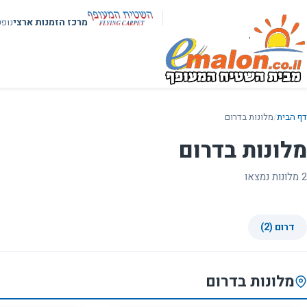
מרכז הזמנות ארצי
נופ
דף הבית
/
מלונות בדרום
מלונות בדרום
2 מלונות נמצאו
דרום (2)
מלונות בדרום