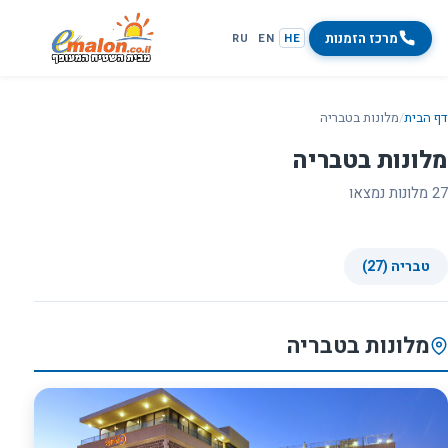
מרכז הזמנות
RU
EN
HE
דף הבית
/
מלונות בטבריה
מלונות בטבריה
27 מלונות נמצאו
טבריה (27)
מלונות בטבריה