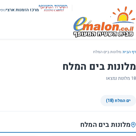
מרכז הזמנות ארצי
נופ
דף הבית
/
מלונות בים המלח
מלונות בים המלח
18 מלונות נמצאו
ים המלח (18)
מלונות בים המלח