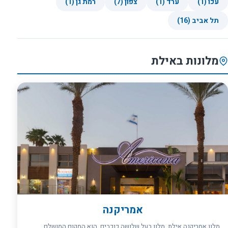
עכו (1)
ערד (1)
צפון (7)
רמת גן (1)
תל אביב (16)
מלונות באילת
אמריקנה
מלון אמריקנה אילת, מלון בעל שלושה כוכבים, הוא המקום המושלם