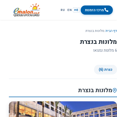
מרכז הזמנות
RU
EN
HE
דף הבית
/
מלונות בנצרת
מלונות בנצרת
6 מלונות נמצאו
נצרת (6)
מלונות בנצרת