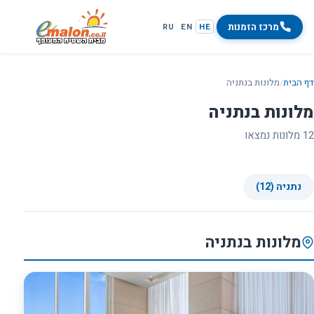
מרכז הזמנות
RU
EN
HE
דף הבית
/
מלונות בנתניה
מלונות בנתניה
12 מלונות נמצאו
נתניה (12)
מלונות בנתניה