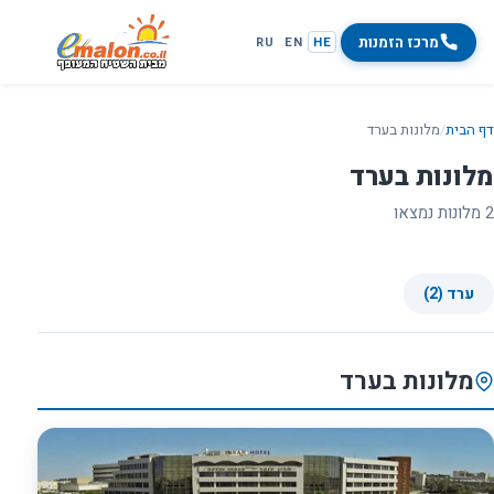
מרכז הזמנות
RU
EN
HE
דף הבית
/
מלונות בערד
מלונות בערד
2 מלונות נמצאו
ערד (2)
מלונות בערד