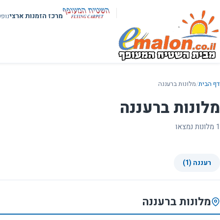
מרכז הזמנות ארצי
נופ
דף הבית
/
מלונות ברעננה
מלונות ברעננה
1 מלונות נמצאו
רעננה (1)
מלונות ברעננה