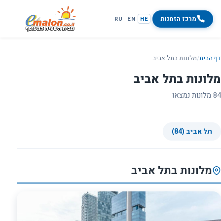
מרכז הזמנות
RU
EN
HE
דף הבית
/
מלונות בתל אביב
מלונות בתל אביב
84 מלונות נמצאו
תל אביב (84)
מלונות בתל אביב