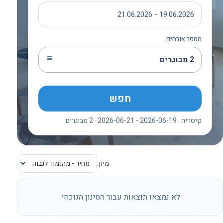
19.06.2026 - 21.06.2026
מספר אורחים
2 מבוגרים
חפש
קיסריה · 2026-06-19 - 2026-06-21 · 2 מבוגרים
מיון:
לא נמצאו תוצאות עבור הסינון הנוכחי.