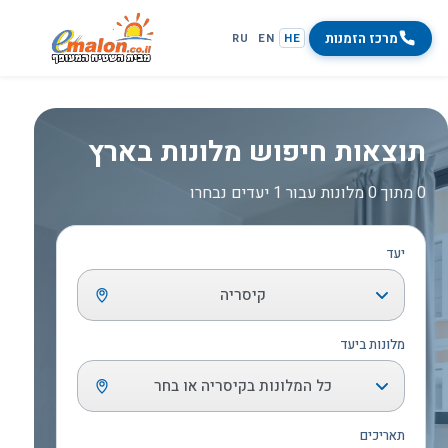
מרכז הזמנות
RU
EN
HE
תוצאות חיפוש מלונות בארץ
0 מתוך 0 מלונות עבור 1 יעדים נבחרו
יעד
קיסריה
מלונות ביעד
כל המלונות בקיסריה או בחר
תאריכים