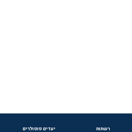
רשתות
יעדים פופולרים