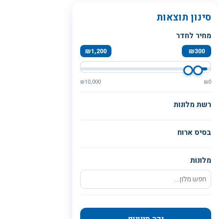
סינון תוצאות
מחיר לחדר
₪
1,200
₪
300
₪
10,000
₪
0
רשת מלונות
בסיס ארוח
מלונות