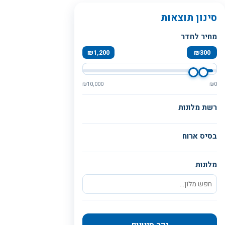
סינון תוצאות
מחיר לחדר
₪
1,200
₪
300
₪
10,000
₪
0
רשת מלונות
בסיס ארוח
מלונות