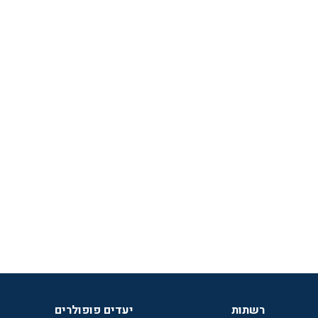
רשתות
יעדים פופולרים