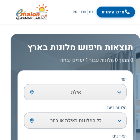
מרכז הזמנות
RU
EN
HE
תוצאות חיפוש מלונות בארץ
0 מתוך 0 מלונות עבור 1 יעדים נבחרו
יעד
אילת
מלונות ביעד
כל המלונות באילת או בחר
תאריכים