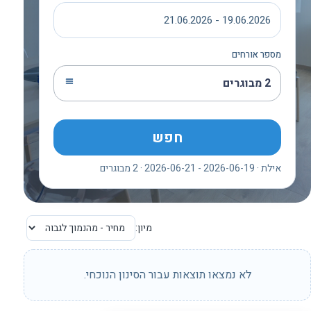
19.06.2026 - 21.06.2026
מספר אורחים
2 מבוגרים
חפש
אילת · 2026-06-19 - 2026-06-21 · 2 מבוגרים
מיון:
לא נמצאו תוצאות עבור הסינון הנוכחי.