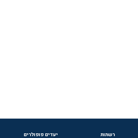
רשתות
יעדים פופולרים