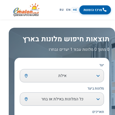
מרכז הזמנות
RU
EN
HE
תוצאות חיפוש מלונות בארץ
0 מתוך 0 מלונות עבור 1 יעדים נבחרו
יעד
אילת
מלונות ביעד
כל המלונות באילת או בחר
תאריכים