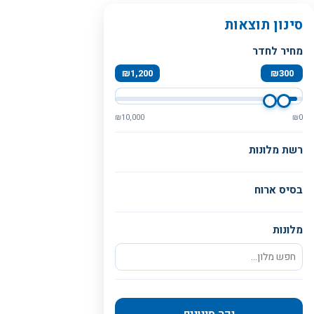
סינון תוצאות
מחיר לחדר
₪
1,200
₪
300
₪
10,000
₪
0
רשת מלונות
בסיס ארוח
מלונות