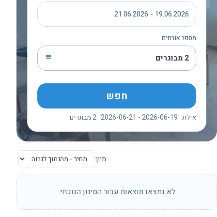
19.06.2026 - 21.06.2026
מספר אורחים
2 מבוגרים
חפש
אילת · 2026-06-19 - 2026-06-21 · 2 מבוגרים
מיון:
לא נמצאו תוצאות עבור הסינון הנוכחי.