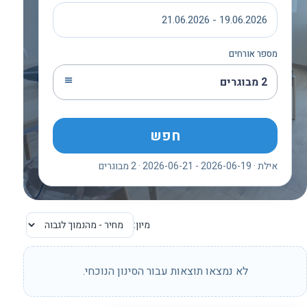
19.06.2026 - 21.06.2026
מספר אורחים
2 מבוגרים
חפש
אילת · 2026-06-19 - 2026-06-21 · 2 מבוגרים
מיון:
לא נמצאו תוצאות עבור הסינון הנוכחי.