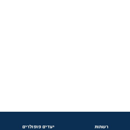
רשתות
יעדים פופולרים