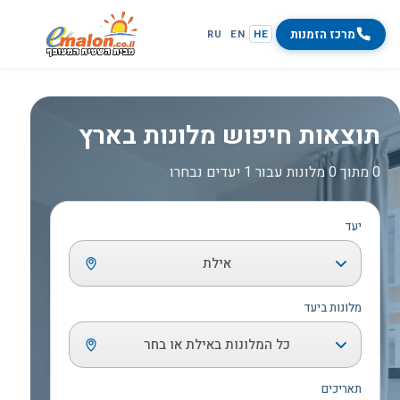
מרכז הזמנות
RU
EN
HE
תוצאות חיפוש מלונות בארץ
0 מתוך 0 מלונות עבור 1 יעדים נבחרו
יעד
אילת
מלונות ביעד
כל המלונות באילת או בחר
תאריכים