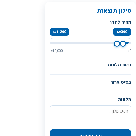
סינון תוצאות
מחיר לחדר
₪
1,200
₪
300
₪
10,000
₪
0
רשת מלונות
בסיס ארוח
מלונות