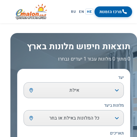
מרכז הזמנות
RU
EN
HE
תוצאות חיפוש מלונות בארץ
0 מתוך 0 מלונות עבור 1 יעדים נבחרו
יעד
אילת
מלונות ביעד
כל המלונות באילת או בחר
תאריכים