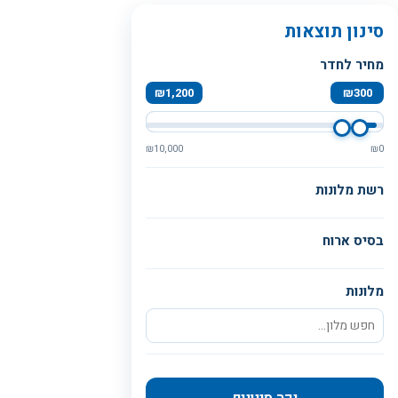
סינון תוצאות
מחיר לחדר
₪
1,200
₪
300
₪
10,000
₪
0
רשת מלונות
בסיס ארוח
מלונות