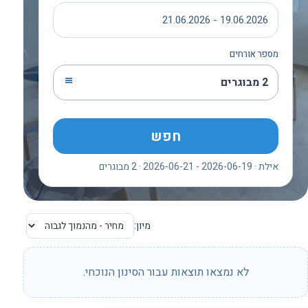
19.06.2026 - 21.06.2026
מספר אורחים
2 מבוגרים
חפש
אילת · 2026-06-19 - 2026-06-21 · 2 מבוגרים
מיון:
לא נמצאו תוצאות עבור הסינון הנוכחי.