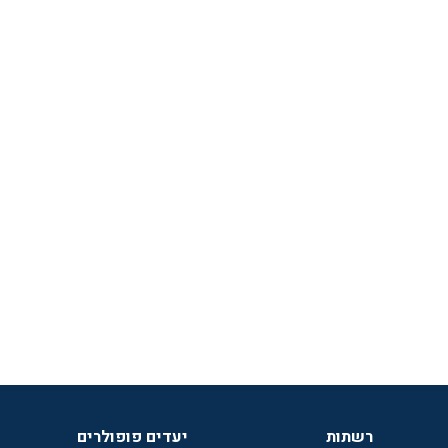
רשתות
יעדים פופולרים