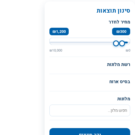
סינון תוצאות
מחיר לחדר
₪
1,200
₪
300
₪
10,000
₪
0
רשת מלונות
בסיס ארוח
מלונות