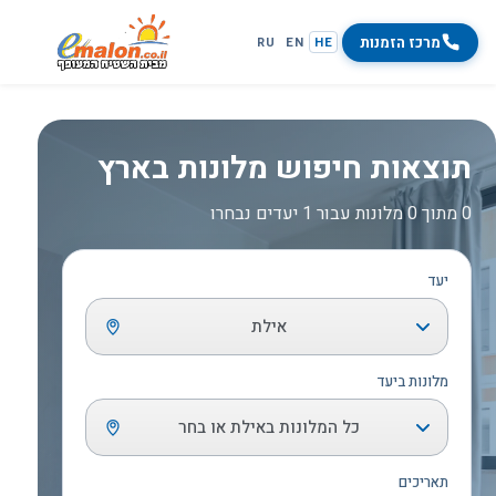
מרכז הזמנות
RU
EN
HE
תוצאות חיפוש מלונות בארץ
0 מתוך 0 מלונות עבור 1 יעדים נבחרו
יעד
אילת
מלונות ביעד
כל המלונות באילת או בחר
תאריכים