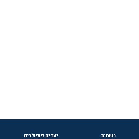
רשתות
יעדים פופולרים