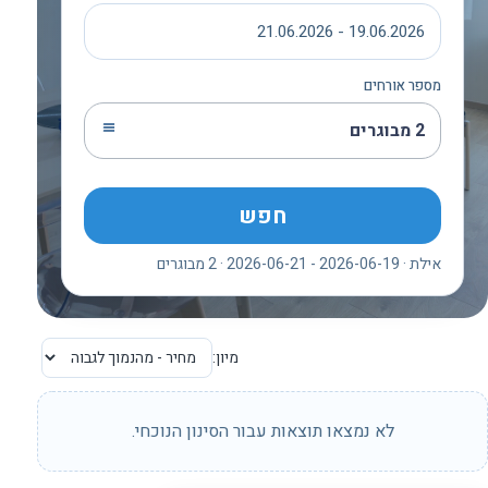
19.06.2026 - 21.06.2026
מספר אורחים
2 מבוגרים
חפש
אילת · 2026-06-19 - 2026-06-21 · 2 מבוגרים
מיון:
לא נמצאו תוצאות עבור הסינון הנוכחי.