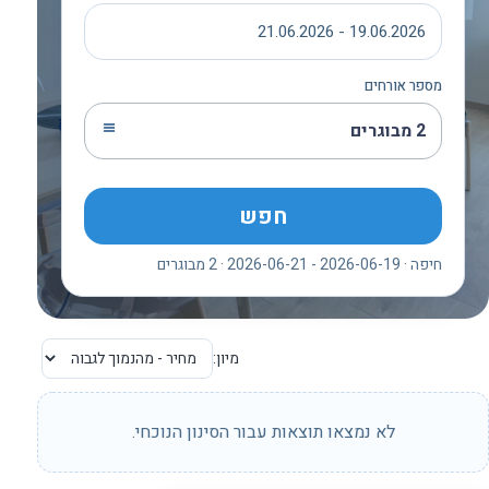
19.06.2026 - 21.06.2026
מספר אורחים
2 מבוגרים
חפש
חיפה · 2026-06-19 - 2026-06-21 · 2 מבוגרים
מיון:
לא נמצאו תוצאות עבור הסינון הנוכחי.