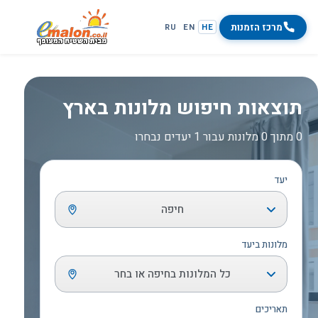
מרכז הזמנות
RU
EN
HE
תוצאות חיפוש מלונות בארץ
0 מתוך 0 מלונות עבור 1 יעדים נבחרו
יעד
חיפה
מלונות ביעד
כל המלונות בחיפה או בחר
תאריכים