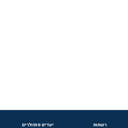
רשתות
יעדים פופולרים