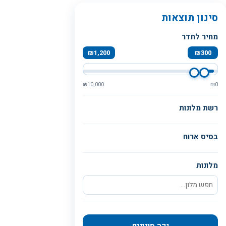
סינון תוצאות
מחיר לחדר
₪
1,200
₪
300
₪
10,000
₪
0
רשת מלונות
בסיס ארוח
מלונות