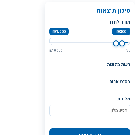
סינון תוצאות
מחיר לחדר
₪
1,200
₪
300
₪
10,000
₪
0
רשת מלונות
בסיס ארוח
מלונות