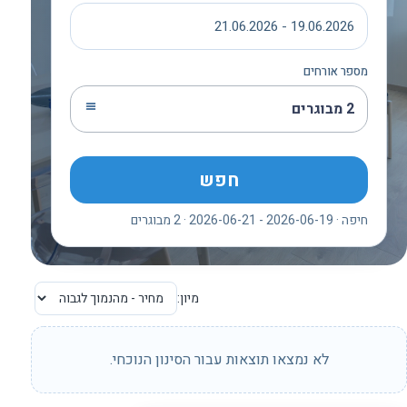
19.06.2026 - 21.06.2026
מספר אורחים
2 מבוגרים
חפש
חיפה · 2026-06-19 - 2026-06-21 · 2 מבוגרים
מיון:
לא נמצאו תוצאות עבור הסינון הנוכחי.