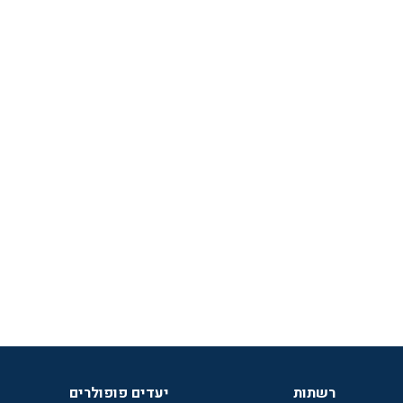
רשתות
יעדים פופולרים