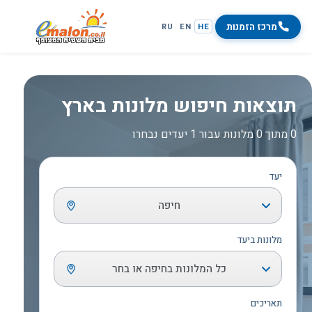
מרכז הזמנות
RU
EN
HE
תוצאות חיפוש מלונות בארץ
0 מתוך 0 מלונות עבור 1 יעדים נבחרו
יעד
חיפה
מלונות ביעד
כל המלונות בחיפה או בחר
תאריכים