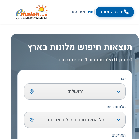
מרכז הזמנות
RU
EN
HE
תוצאות חיפוש מלונות בארץ
0 מתוך 0 מלונות עבור 1 יעדים נבחרו
יעד
ירושלים
מלונות ביעד
כל המלונות בירושלים או בחר
תאריכים