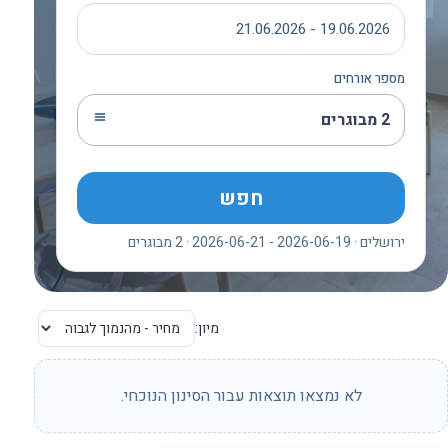
19.06.2026 - 21.06.2026
מספר אורחים
2 מבוגרים
חפש
ירושלים · 2026-06-19 - 2026-06-21 · 2 מבוגרים
מיון:
לא נמצאו תוצאות עבור הסינון הנוכחי.