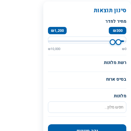
סינון תוצאות
מחיר לחדר
₪
1,200
₪
300
₪
10,000
₪
0
רשת מלונות
בסיס ארוח
מלונות