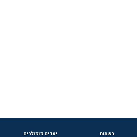
רשתות
יעדים פופולרים