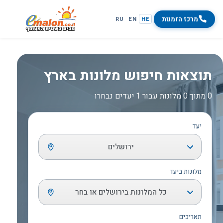
מרכז הזמנות
RU
EN
HE
תוצאות חיפוש מלונות בארץ
0 מתוך 0 מלונות עבור 1 יעדים נבחרו
יעד
ירושלים
מלונות ביעד
כל המלונות בירושלים או בחר
תאריכים