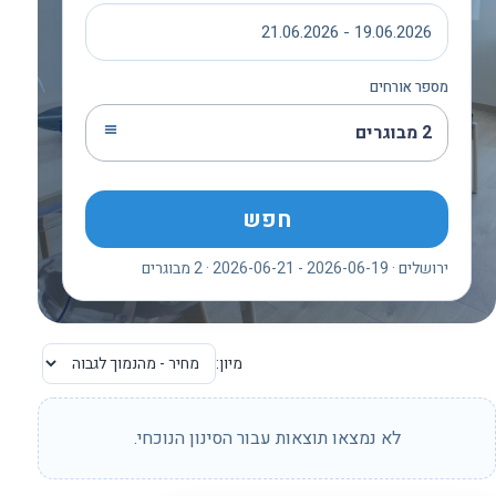
19.06.2026 - 21.06.2026
מספר אורחים
2 מבוגרים
חפש
ירושלים · 2026-06-19 - 2026-06-21 · 2 מבוגרים
מיון:
לא נמצאו תוצאות עבור הסינון הנוכחי.