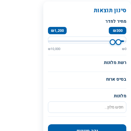
סינון תוצאות
מחיר לחדר
₪
1,200
₪
300
₪
10,000
₪
0
רשת מלונות
בסיס ארוח
מלונות