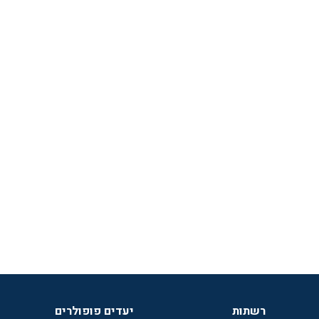
רשתות
יעדים פופולרים