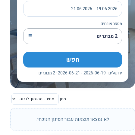
19.06.2026 - 21.06.2026
מספר אורחים
2 מבוגרים
חפש
ירושלים · 2026-06-19 - 2026-06-21 · 2 מבוגרים
מיון:
לא נמצאו תוצאות עבור הסינון הנוכחי.