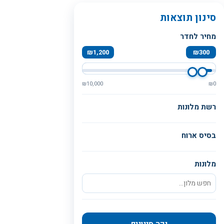
סינון תוצאות
מחיר לחדר
₪
1,200
₪
300
₪
10,000
₪
0
רשת מלונות
בסיס ארוח
מלונות