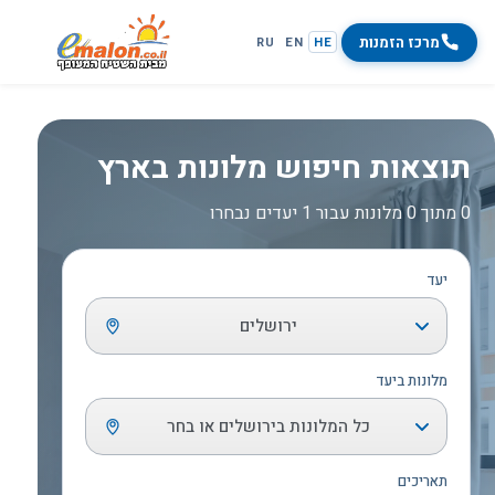
מרכז הזמנות
RU
EN
HE
תוצאות חיפוש מלונות בארץ
0 מתוך 0 מלונות עבור 1 יעדים נבחרו
יעד
ירושלים
מלונות ביעד
כל המלונות בירושלים או בחר
תאריכים