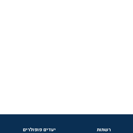
רשתות
יעדים פופולרים