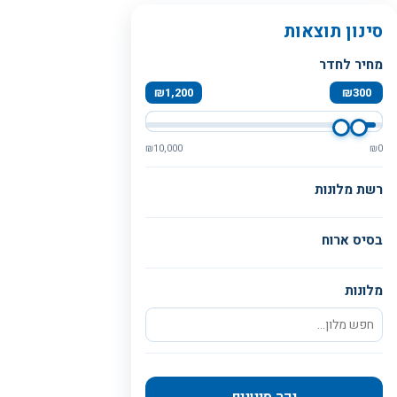
סינון תוצאות
מחיר לחדר
₪
1,200
₪
300
₪
10,000
₪
0
רשת מלונות
בסיס ארוח
מלונות