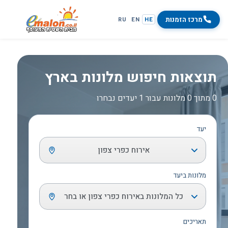
מרכז הזמנות
RU
EN
HE
תוצאות חיפוש מלונות בארץ
0 מתוך 0 מלונות עבור 1 יעדים נבחרו
יעד
אירוח כפרי צפון
מלונות ביעד
כל המלונות באירוח כפרי צפון או בחר
תאריכים