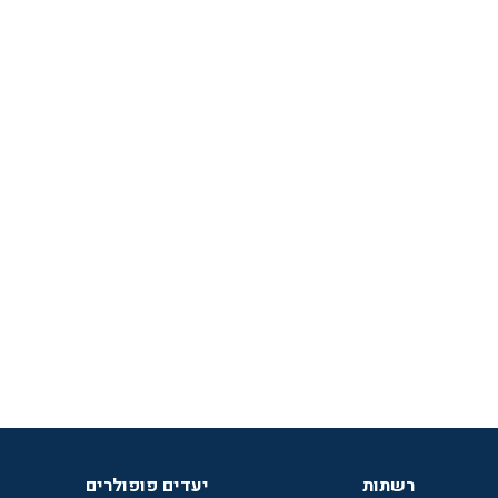
רשתות
יעדים פופולרים