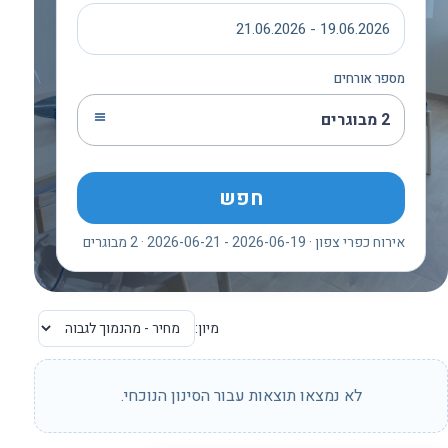
19.06.2026 - 21.06.2026
מספר אורחים
2 מבוגרים
חפש
אירוח כפרי צפון · 2026-06-19 - 2026-06-21 · 2 מבוגרים
מיון:
לא נמצאו תוצאות עבור הסינון הנוכחי.