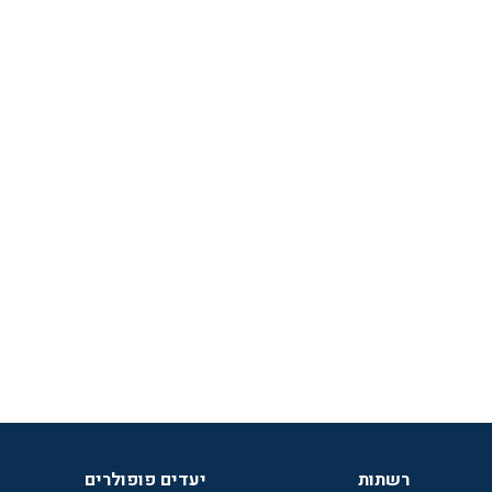
רשתות
יעדים פופולרים