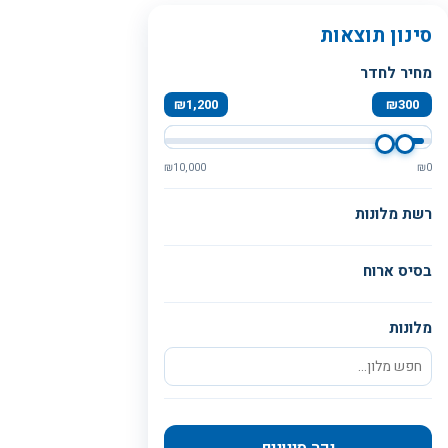
סינון תוצאות
מחיר לחדר
₪
1,200
₪
300
₪
10,000
₪
0
רשת מלונות
בסיס ארוח
מלונות