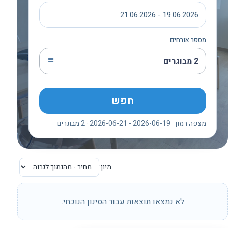
19.06.2026 - 21.06.2026
מספר אורחים
2 מבוגרים
חפש
מצפה רמון · 2026-06-19 - 2026-06-21 · 2 מבוגרים
מיון:
לא נמצאו תוצאות עבור הסינון הנוכחי.