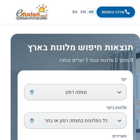
מרכז הזמנות
RU
EN
HE
תוצאות חיפוש מלונות בארץ
0 מתוך 0 מלונות עבור 1 יעדים נבחרו
יעד
מצפה רמון
מלונות ביעד
כל המלונות במצפה רמון או בחר
תאריכים