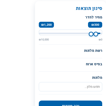
סינון תוצאות
מחיר לחדר
₪
1,200
₪
300
₪
10,000
₪
0
רשת מלונות
בסיס ארוח
מלונות