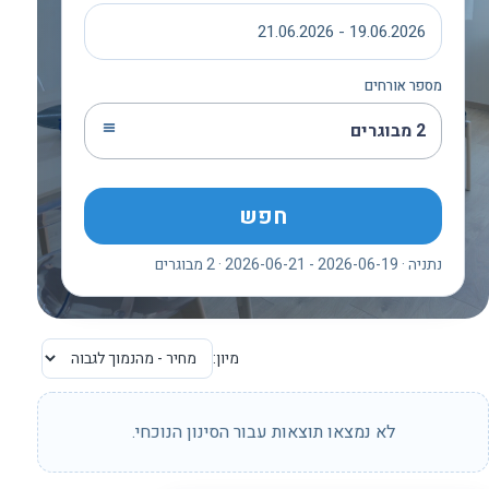
19.06.2026 - 21.06.2026
מספר אורחים
2 מבוגרים
חפש
נתניה · 2026-06-19 - 2026-06-21 · 2 מבוגרים
מיון:
לא נמצאו תוצאות עבור הסינון הנוכחי.