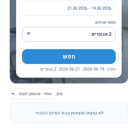
19.06.2026 - 21.06.2026
מספר אורחים
2 מבוגרים
חפש
נתניה · 2026-06-19 - 2026-06-21 · 2 מבוגרים
מיון:
לא נמצאו תוצאות עבור הסינון הנוכחי.