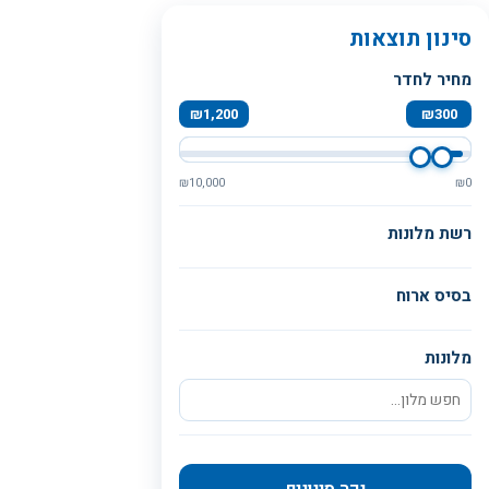
סינון תוצאות
מחיר לחדר
₪
1,200
₪
300
₪
10,000
₪
0
רשת מלונות
בסיס ארוח
מלונות