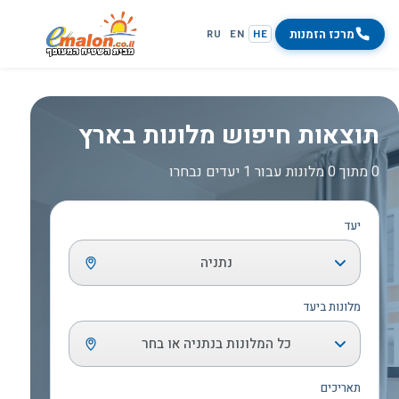
מרכז הזמנות
RU
EN
HE
תוצאות חיפוש מלונות בארץ
0 מתוך 0 מלונות עבור 1 יעדים נבחרו
יעד
נתניה
מלונות ביעד
כל המלונות בנתניה או בחר
תאריכים