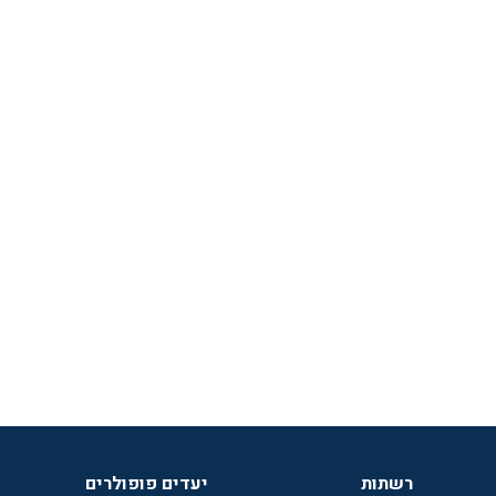
רשתות
יעדים פופולרים