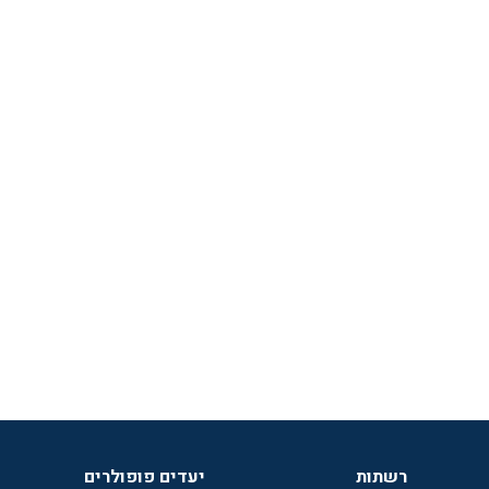
רשתות
יעדים פופולרים