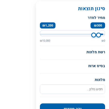
סינון תוצאות
מחיר לחדר
₪
1,200
₪
300
₪
10,000
₪
0
רשת מלונות
בסיס ארוח
מלונות