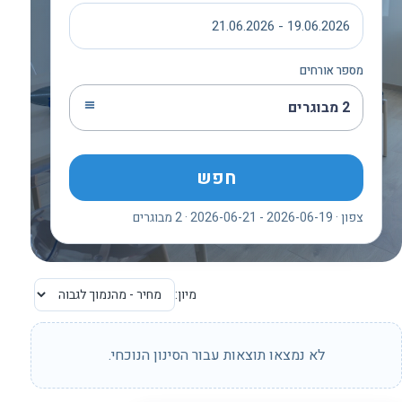
19.06.2026 - 21.06.2026
מספר אורחים
2 מבוגרים
חפש
צפון · 2026-06-19 - 2026-06-21 · 2 מבוגרים
מיון:
לא נמצאו תוצאות עבור הסינון הנוכחי.