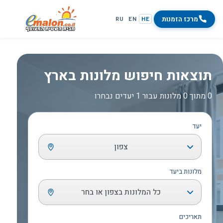
מרכז הזמנות
RU
EN
HE
תוצאות חיפוש מלונות בארץ
0 מתוך 0 מלונות עבור 1 יעדים נבחרו
יעד
צפון
מלונות ביעד
כל המלונות בצפון או בחר
תאריכים