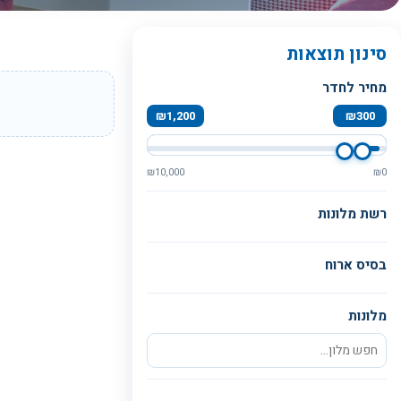
סינון תוצאות
מחיר לחדר
₪
1,200
₪
300
₪
10,000
₪
0
רשת מלונות
בסיס ארוח
מלונות