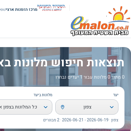
מרכז הזמנות ארצי
נופ
תוצאות חיפוש מלונות בא
0 מתוך 0 מלונות עבור 1 יעדים נבחרו
יעד
מלונות ביעד
צפון
כל המלונות בצפון א
צפון · 2026-06-19 - 2026-06-21 · 2 מבוגרים