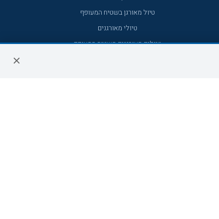
טיול מאורגן בשטיח המעופף
טיולי מאורגנים
טיולים מאורגנים השטיח המעופף