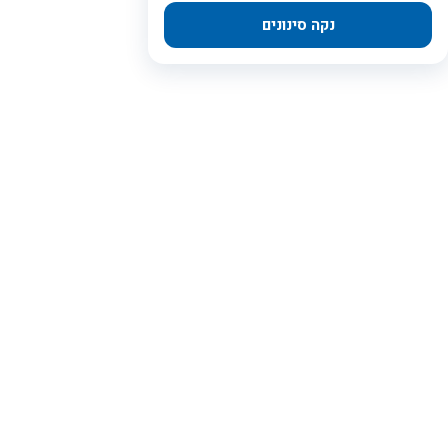
נקה סינונים