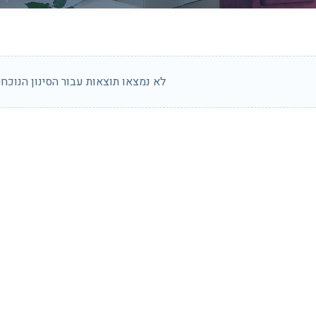
לא נמצאו תוצאות עבור הסינון הנוכחי.