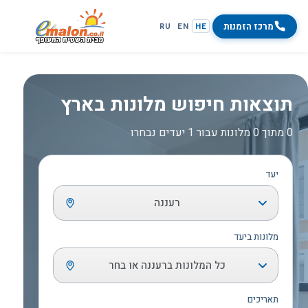
מרכז הזמנות
RU
EN
HE
תוצאות חיפוש מלונות בארץ
0 מתוך 0 מלונות עבור 1 יעדים נבחרו
יעד
רעננה
מלונות ביעד
כל המלונות ברעננה או בחר
תאריכים