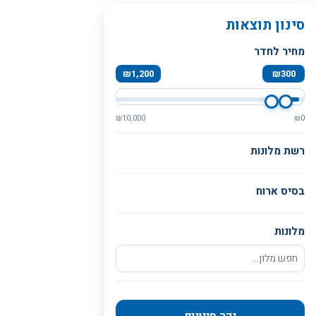
סינון תוצאות
מחיר לחדר
₪
1,200
₪
300
₪
10,000
₪
0
רשת מלונות
בסיס ארוח
מלונות