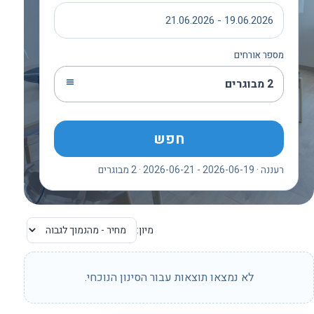
19.06.2026 - 21.06.2026
מספר אורחים
2 מבוגרים
חפש
רעננה · 2026-06-19 - 2026-06-21 · 2 מבוגרים
מיון:
לא נמצאו תוצאות עבור הסינון הנוכחי.