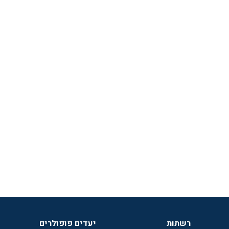
רשתות
יעדים פופולרים