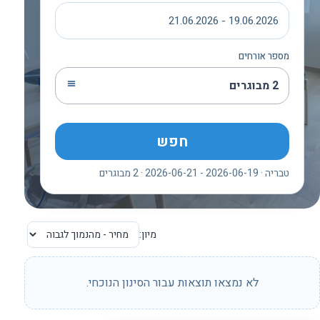
19.06.2026 - 21.06.2026
מספר אורחים
2 מבוגרים
חפש
טבריה · 2026-06-19 - 2026-06-21 · 2 מבוגרים
מיון:
לא נמצאו תוצאות עבור הסינון הנוכחי.