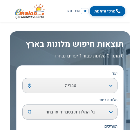
מרכז הזמנות
RU
EN
HE
תוצאות חיפוש מלונות בארץ
0 מתוך 0 מלונות עבור 1 יעדים נבחרו
יעד
טבריה
מלונות ביעד
כל המלונות בטבריה או בחר
תאריכים