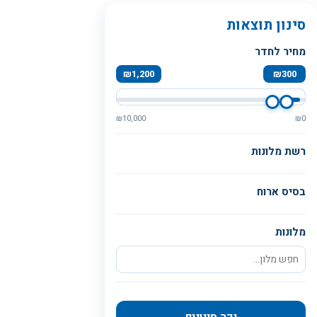
סינון תוצאות
מחיר לחדר
₪
1,200
₪
300
₪
10,000
₪
0
רשת מלונות
בסיס ארוח
מלונות