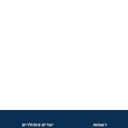
רשתות
יעדים פופולרים