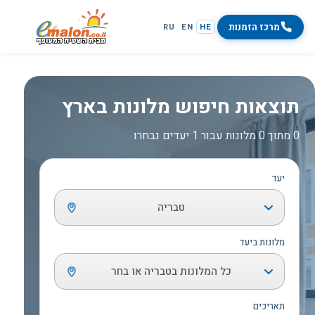
מרכז הזמנות
RU
EN
HE
תוצאות חיפוש מלונות בארץ
0 מתוך 0 מלונות עבור 1 יעדים נבחרו
יעד
טבריה
מלונות ביעד
כל המלונות בטבריה או בחר
תאריכים