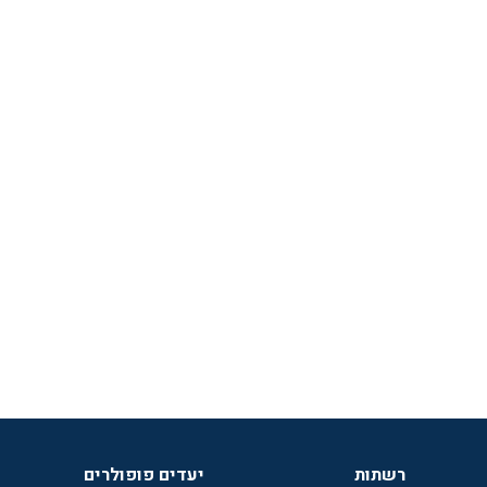
רשתות
יעדים פופולרים