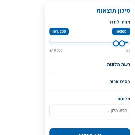
סינון תוצאות
מחיר לחדר
₪
1,200
₪
300
₪
10,000
₪
0
רשת מלונות
בסיס ארוח
מלונות