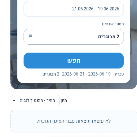
19.06.2026 - 21.06.2026
מספר אורחים
2 מבוגרים
חפש
טבריה · 2026-06-19 - 2026-06-21 · 2 מבוגרים
מיון:
לא נמצאו תוצאות עבור הסינון הנוכחי.