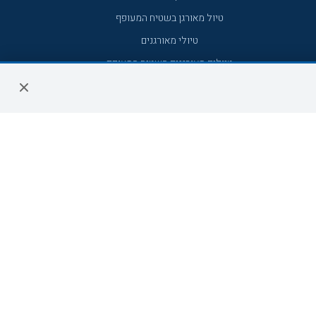
טיול מאורגן בשטיח המעופף
טיולי מאורגנים
טיולים מאורגנים השטיח המעופף