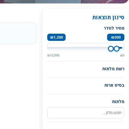
סינון תוצאות
מחיר לחדר
₪
1,200
₪
300
₪
10,000
₪
0
רשת מלונות
בסיס ארוח
מלונות