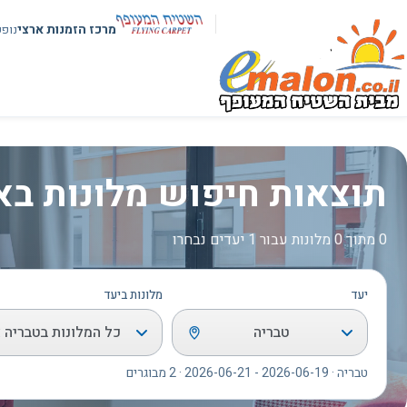
מרכז הזמנות ארצי
נופ
תוצאות חיפוש מלונות בא
0 מתוך 0 מלונות עבור 1 יעדים נבחרו
יעד
מלונות ביעד
טבריה
כל המלונות בטבריה א
טבריה · 2026-06-19 - 2026-06-21 · 2 מבוגרים