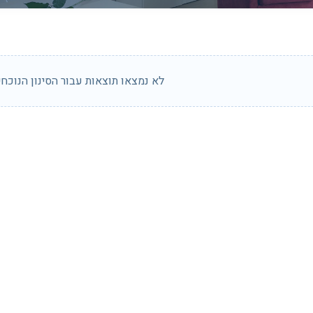
לא נמצאו תוצאות עבור הסינון הנוכחי.