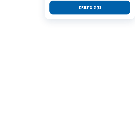
נקה סינונים