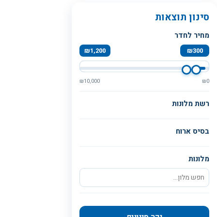
סינון תוצאות
מחיר לחדר
₪
1,200
₪
300
₪
10,000
₪
0
רשת מלונות
בסיס ארוח
מלונות