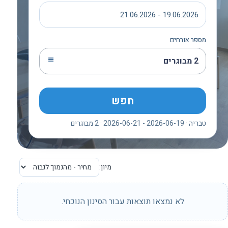
19.06.2026 - 21.06.2026
מספר אורחים
2 מבוגרים
חפש
טבריה · 2026-06-19 - 2026-06-21 · 2 מבוגרים
מיון:
לא נמצאו תוצאות עבור הסינון הנוכחי.