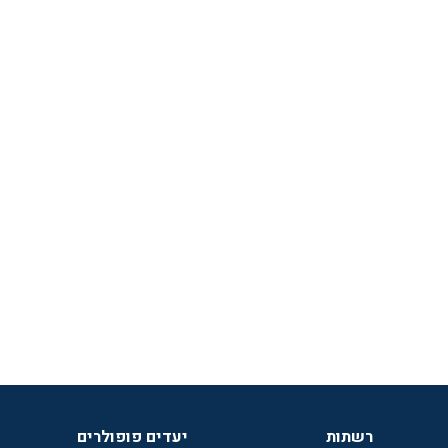
רשתות
יעדים פופולרים