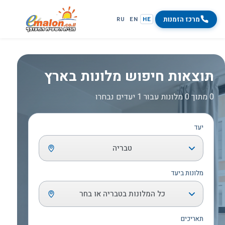
מרכז הזמנות
RU
EN
HE
תוצאות חיפוש מלונות בארץ
0 מתוך 0 מלונות עבור 1 יעדים נבחרו
יעד
טבריה
מלונות ביעד
כל המלונות בטבריה או בחר
תאריכים