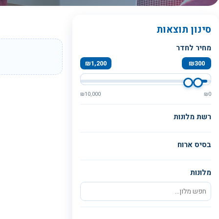
סינון תוצאות
מחיר לחדר
₪
1,200
₪
300
₪
10,000
₪
0
רשת מלונות
בסיס ארוח
מלונות