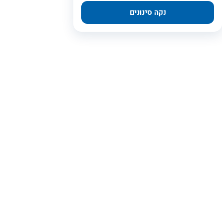
נקה סינונים