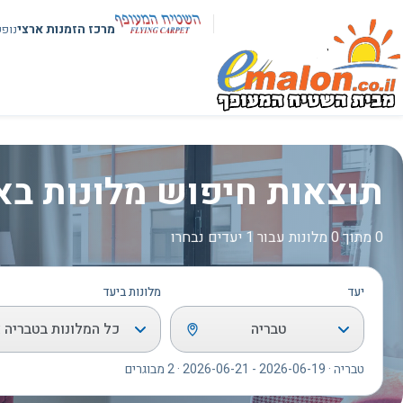
מרכז הזמנות ארצי
נופ
תוצאות חיפוש מלונות בא
0 מתוך 0 מלונות עבור 1 יעדים נבחרו
יעד
מלונות ביעד
טבריה
כל המלונות בטבריה א
טבריה · 2026-06-19 - 2026-06-21 · 2 מבוגרים