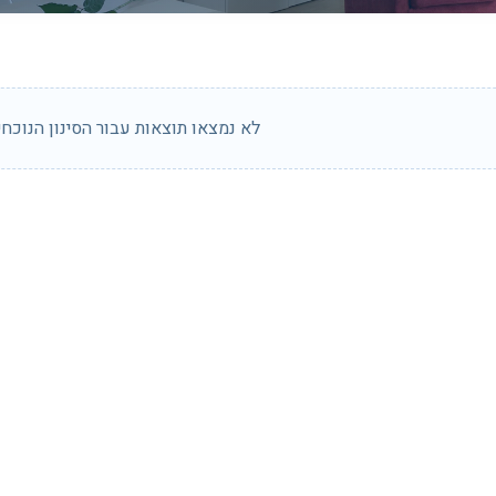
לא נמצאו תוצאות עבור הסינון הנוכחי.