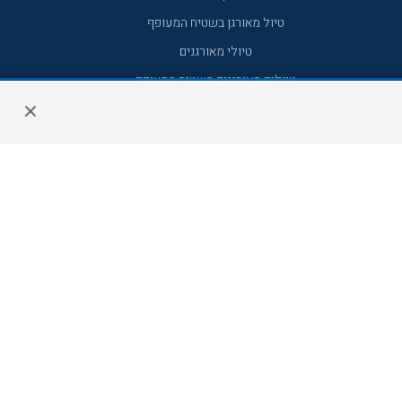
טיול מאורגן בשטיח המעופף
טיולי מאורגנים
טיולים מאורגנים השטיח המעופף