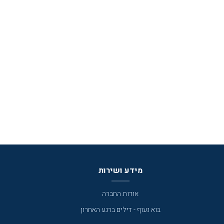
מידע ושירות
אודות החברה
בוא נעוף - דילים ברגע האחרון