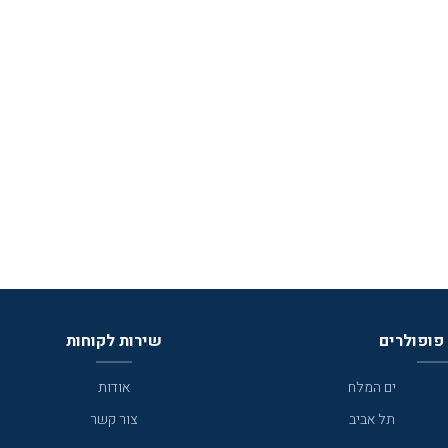
פופולרים
שירות לקוחות
ים המלח
אודות
תל אביב
צור קשר