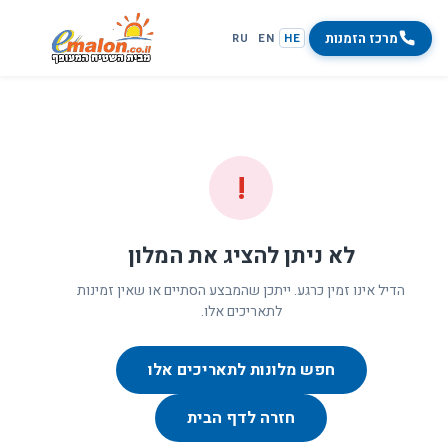
מרכז הזמנות
RU
EN
HE
!
לא ניתן להציג את המלון
הדיל אינו זמין כרגע. ייתכן שהמבצע הסתיים או שאין זמינות
לתאריכים אלו.
חפש מלונות לתאריכים אלו
חזרה לדף הבית