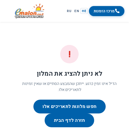
מרכז הזמנות
RU
EN
HE
!
לא ניתן להציג את המלון
הדיל אינו זמין כרגע. ייתכן שהמבצע הסתיים או שאין זמינות
לתאריכים אלו.
חפש מלונות לתאריכים אלו
חזרה לדף הבית